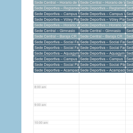
Sede Central – Horario de Verano
Sede Central – Horario de Vera
Sed
Sede Deportiva – Reglamento Club de Verano
Sede Deportiva – Reglamento C
Sed
Sede Deportiva – Campus Verano
Sede Deportiva – Campus Vera
Sed
4:00 am
Sede Deportiva – Vóley Playa
Sede Deportiva – Vóley Playa
Sed
Sede Deportiva – Horario Verano
Sede Deportiva – Horario Veran
Sed
Sede Central – Gimnasio
Sede Central – Gimnasio
Sed
5:00 am
Sede Central – Baraja CR
Sede Central – Baraja CR
Sed
Sede Deportiva – Social Familiar Parchís
Sede Deportiva – Social Familia
Sed
Sede Deportiva – Social Familiar Petanca
Sede Deportiva – Social Familia
Sed
6:00 am
Sede Deportiva – Aquagym
Sede Deportiva – Aquagym
Sed
Sede Deportiva – Campus Tenis
Sede Deportiva – Campus Tenis
Sed
Sede Deportiva – Social Pádel
Sede Deportiva – Social Pádel
Sed
7:00 am
Sede Deportiva – Acampada
Sede Deportiva – Acampada
Sed
8:00 am
9:00 am
10:00 am