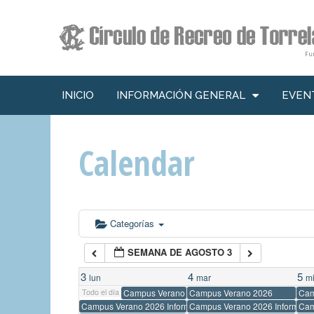
INICIO
INFORMACIÓN GENERAL
EVEN
Calendar
12:00 am
Categorías
1:00 am
SEMANA DE AGOSTO 3
2:00 am
3
4
5
lun
mar
m
Todo el día
Campus Verano 2026
Campus Verano 2026
Cam
Campus Verano 2026 Información
Campus Verano 2026 Informaci
Cam
3:00 am