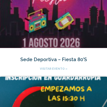
Sede Deportiva – Fiesta 80’S
VISITAR EVENTO »