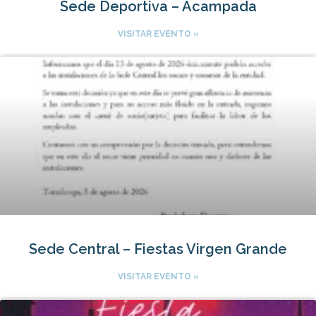
Sede Deportiva – Acampada
VISITAR EVENTO »
Sede Central – Fiestas Virgen Grande
VISITAR EVENTO »