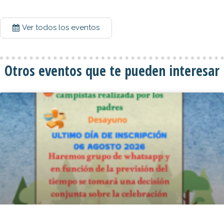
Ver todos los eventos
Otros eventos que te pueden interesar