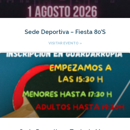
Sede Deportiva – Fiesta 80’S
VISITAR EVENTO »